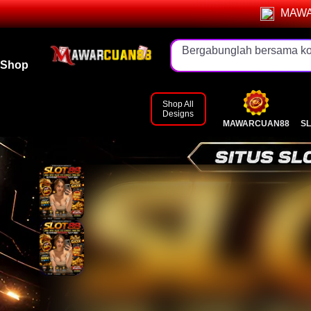
MAWAR
Bergabunglah bersama ko
Shop
Shop All
Designs
MAWARCUAN88
SL