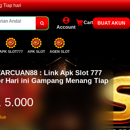
 Tiap hari
rian Anda!
Cart
BUAT AKUN
Account
APK SLOT777
APK SLOT
AGEN SLOT
RCUAN88 : Link Apk Slot 777
r Hari ini Gampang Menang Tiap
. 5.000
lue