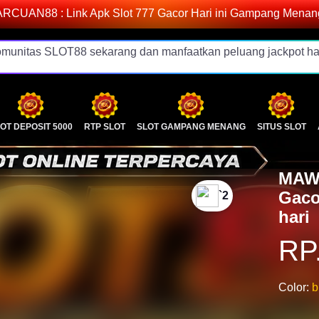
CUAN88 : Link Apk Slot 777 Gacor Hari ini Gampang Menang
munitas SLOT88 sekarang dan manfaatkan peluang jackpot ha
OT DEPOSIT 5000
RTP SLOT
SLOT GAMPANG MENANG
SITUS SLOT
MAWA
Gaco
`2
hari
RP
Color:
b