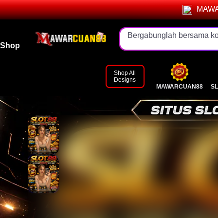
MAWAR
Bergabunglah bersama ko
Shop
Shop All
Designs
MAWARCUAN88
SL