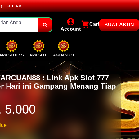
 Tiap hari
rian Anda!
Cart
BUAT AKUN
Account
APK SLOT777
APK SLOT
AGEN SLOT
RCUAN88 : Link Apk Slot 777
r Hari ini Gampang Menang Tiap
. 5.000
lue