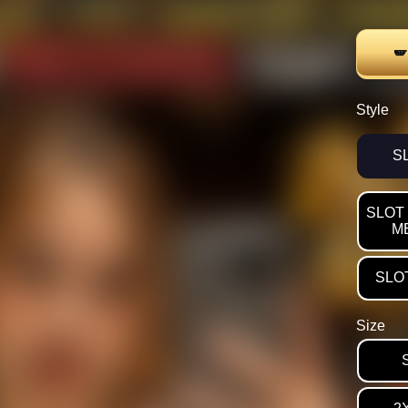

Style
S
SLOT
M
SLO
Size