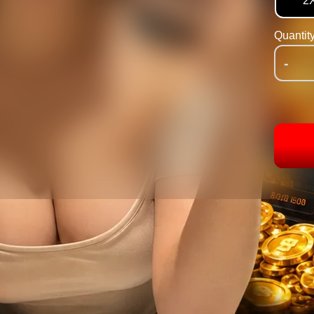
2
Quantit
-