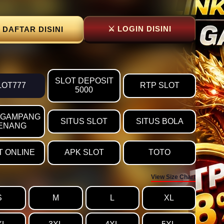
⚔ LOGIN DISINI
 DAFTAR DISINI
SLOT DEPOSIT
LOT777
RTP SLOT
5000
 GAMPANG
SITUS SLOT
SITUS BOLA
ENANG
T ONLINE
APK SLOT
TOTO
View Size Chart
S
M
L
XL